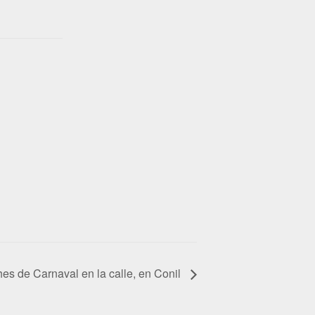
es de Carnaval en la calle, en Conil