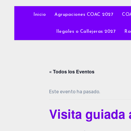
Inicio
Agrupaciones COAC 2027
COA
Ilegales o Callejeras 2027
Ro
« Todos los Eventos
Este evento ha pasado.
Visita guiada 