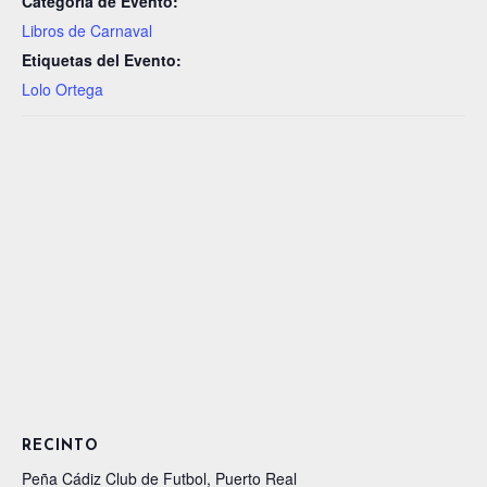
Categoría de Evento:
Libros de Carnaval
Etiquetas del Evento:
Lolo Ortega
RECINTO
Peña Cádiz Club de Futbol, Puerto Real