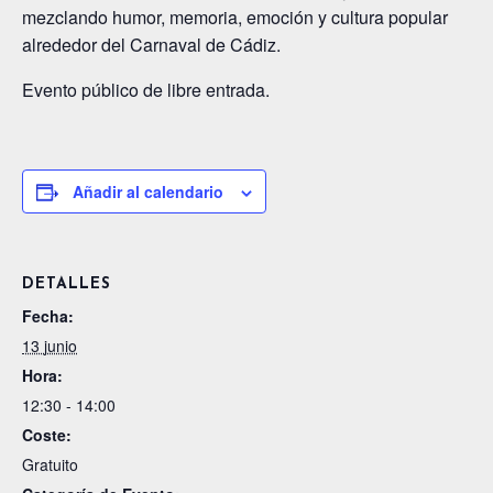
mezclando humor, memoria, emoción y cultura popular
alrededor del Carnaval de Cádiz.
Evento público de libre entrada.
Añadir al calendario
DETALLES
Fecha:
13 junio
Hora:
12:30 - 14:00
Coste:
Gratuito