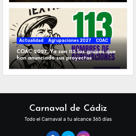
Actualidad
Agrupaciones 2027
COAC
COAC 2027. Ya son 113 los grupos que
han anunciado sus proyectos
Carnaval de Cádiz
Todo el Carnaval a tu alcance 365 días