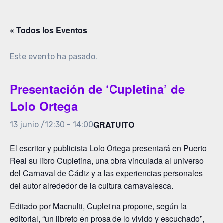
« Todos los Eventos
Este evento ha pasado.
Presentación de ‘Cupletina’ de
Lolo Ortega
GRATUITO
13 junio /12:30
-
14:00
El escritor y publicista Lolo Ortega presentará en Puerto
Real su libro Cupletina, una obra vinculada al universo
del Carnaval de Cádiz y a las experiencias personales
del autor alrededor de la cultura carnavalesca.
Editado por Macnulti, Cupletina propone, según la
editorial, “un libreto en prosa de lo vivido y escuchado”,