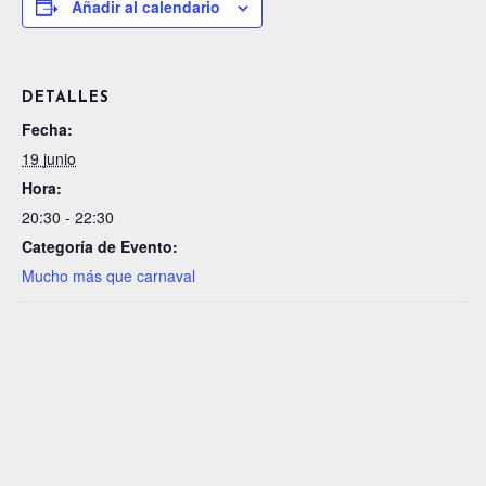
Añadir al calendario
DETALLES
Fecha:
19 junio
Hora:
20:30 - 22:30
Categoría de Evento:
Mucho más que carnaval