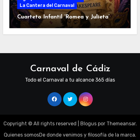
La Cantera del Carnaval
Cuarteto Infantil ‘Romea y Julieta’
Carnaval de Cádiz
Todo el Carnaval a tu alcance 365 días
Copyright © All rights reserved
|
Blogus
por
Themeansar
.
Quienes somos
De donde venimos y filosofía de la marca.