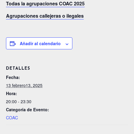
Todas la agrupaciones COAC 2025
Agrupaciones callejeras o ilegales
Añadir al calendario
DETALLES
Fecha:
13 febrero13, 2025
Hora:
20:00 - 23:30
Categoría de Evento:
COAC