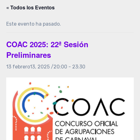
« Todos los Eventos
Este evento ha pasado.
COAC 2025: 22ª Sesión
Preliminares
13 febrero13, 2025 /20:00
-
23:30