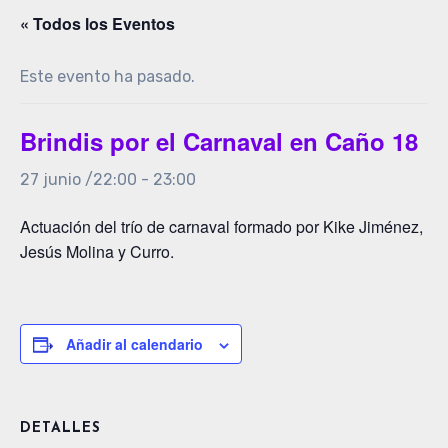
« Todos los Eventos
Este evento ha pasado.
Brindis por el Carnaval en Caño 18
27 junio /22:00
-
23:00
Actuación del trío de carnaval formado por Kike Jiménez,
Jesús Molina y Curro.
Añadir al calendario
DETALLES