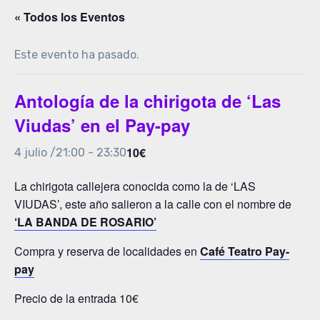
« Todos los Eventos
Este evento ha pasado.
Antología de la chirigota de ‘Las
Viudas’ en el Pay-pay
10€
4 julio /21:00
-
23:30
La chirigota callejera conocida como la de ‘LAS
VIUDAS’, este año salieron a la calle con el nombre de
‘LA BANDA DE ROSARIO’
Compra y reserva de localidades en
Café Teatro Pay-
pay
Precio de la entrada 10€