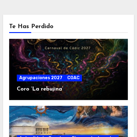
Te Has Perdido
Agrupaciones 2027
COAC
Coro ‘La rebujina’