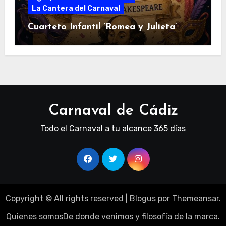
La Cantera del Carnaval
Cuarteto Infantil ‘Romea y Julieta’
Carnaval de Cádiz
Todo el Carnaval a tu alcance 365 días
Copyright © All rights reserved
|
Blogus
por
Themeansar
.
Quienes somos
De donde venimos y filosofía de la marca.