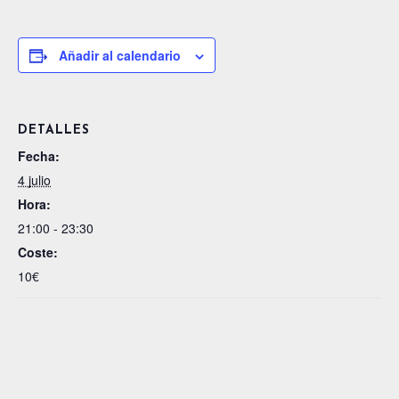
Añadir al calendario
DETALLES
Fecha:
4 julio
Hora:
21:00 - 23:30
Coste:
10€