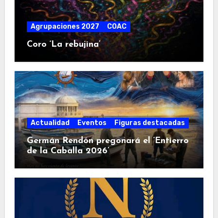
Agrupaciones 2027
COAC
Coro ‘La rebujina’
Actualidad
Eventos
Figuras destacadas
Germán Rendón pregonará el ‘Entierro
de la Caballa 2026’