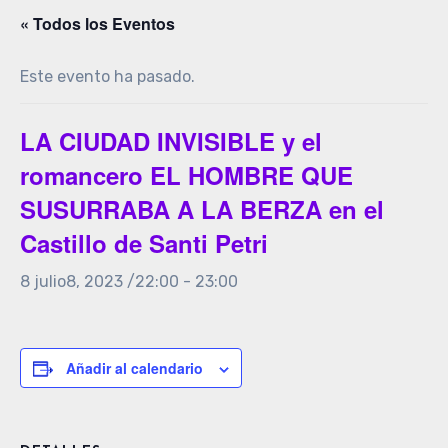
« Todos los Eventos
Este evento ha pasado.
LA CIUDAD INVISIBLE y el
romancero EL HOMBRE QUE
SUSURRABA A LA BERZA en el
Castillo de Santi Petri
8 julio8, 2023 /22:00
-
23:00
Añadir al calendario