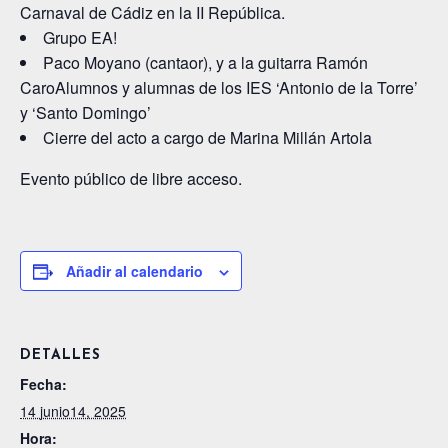
Carnaval de Cádiz en la II República.
Grupo EA!
Paco Moyano (cantaor), y a la guitarra Ramón
CaroAlumnos y alumnas de los IES ‘Antonio de la Torre’
y ‘Santo Domingo’
Cierre del acto a cargo de Marina Millán Artola
Evento público de libre acceso.
Añadir al calendario
DETALLES
Fecha:
14 junio14, 2025
Hora: