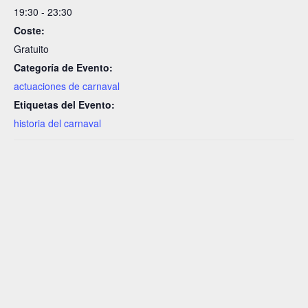
19:30 - 23:30
Coste:
Gratuito
Categoría de Evento:
actuaciones de carnaval
Etiquetas del Evento:
historia del carnaval