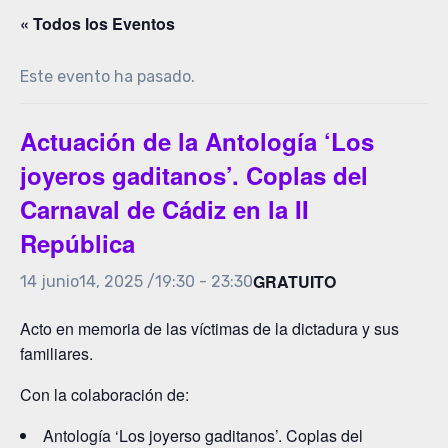
« Todos los Eventos
Este evento ha pasado.
Actuación de la Antología ‘Los
joyeros gaditanos’. Coplas del
Carnaval de Cádiz en la II
República
GRATUITO
14 junio14, 2025 /19:30
-
23:30
Acto en memoria de las víctimas de la dictadura y sus
familiares.
Con la colaboración de:
Antología ‘Los joyerso gaditanos’. Coplas del