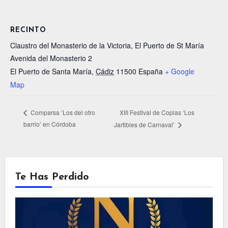
RECINTO
Claustro del Monasterio de la Victoria, El Puerto de St María
Avenida del Monasterio 2
El Puerto de Santa María
,
Cádiz
11500
España
+ Google
Map
XIII Festival de Coplas ‘Los
Comparsa ‘Los del otro
barrio’ en Córdoba
Jartibles de Carnaval’
Te Has Perdido