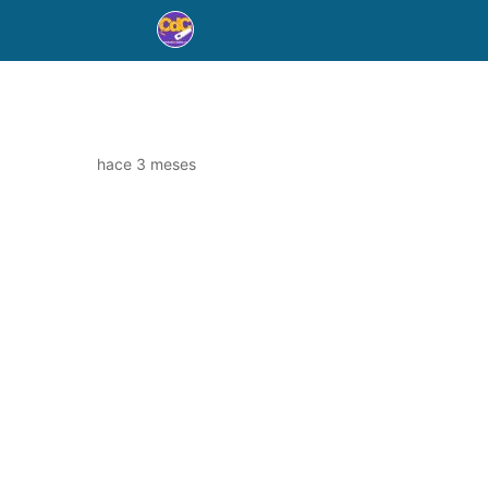
hace 3 meses