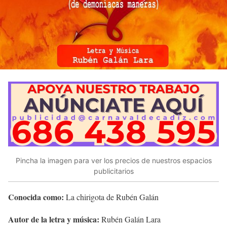
Pincha la imagen para ver los precios de nuestros espacios
publicitarios
Conocida como:
La chirigota de Rubén Galán
Autor de la letra y música:
Rubén Galán Lara