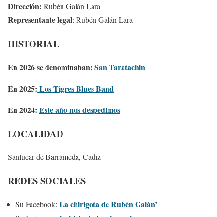
Dirección:
Rubén Galán Lara
Representante legal
: Rubén Galán Lara
HISTORIAL
En 2026 se denominaban:
San Taratachin
En 2025:
Los Tigres Blues Band
En 2024:
Este año nos despedimos
LOCALIDAD
Sanlúcar de Barrameda, Cádiz
REDES SOCIALES
La chirigota de Rubén Galán’
Su Facebook: