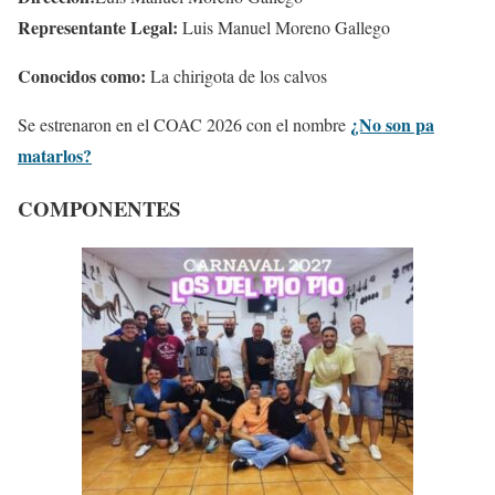
Representante Legal:
Luis Manuel Moreno Gallego
Conocidos como:
La chirigota de los calvos
¿No son pa
Se estrenaron en el COAC 2026 con el nombre
matarlos?
COMPONENTES