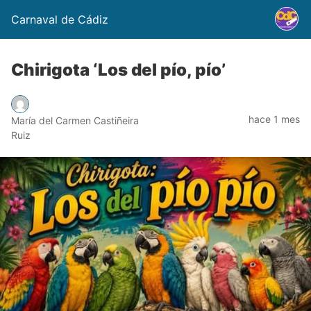
Carnaval de Cádiz
Chirigota ‘Los del pío, pío’
hace 1 mes
María del Carmen Castiñeira
Ruiz