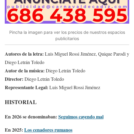
Pincha la imagen para ver los precios de nuestros espacios
publicitarios
Autores de la letra:
Luis Miguel Rossi Jiménez, Quique Parodi y
Diego Letrán Toledo
Autor de la música:
Diego Letrán Toledo
Director:
Diego Letrán Toledo
Representante Legal:
Luis Miguel Rossi Jiménez
HISTORIAL
En 2026 se denominaban:
Seguimos cayendo mal
En 2025:
Los cenadores rumanos