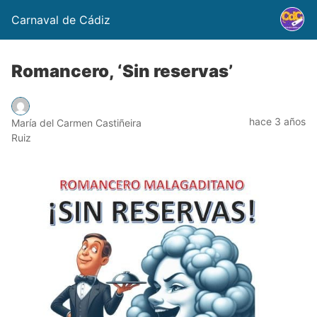
Carnaval de Cádiz
Romancero, ‘Sin reservas’
hace 3 años
María del Carmen Castiñeira
Ruiz