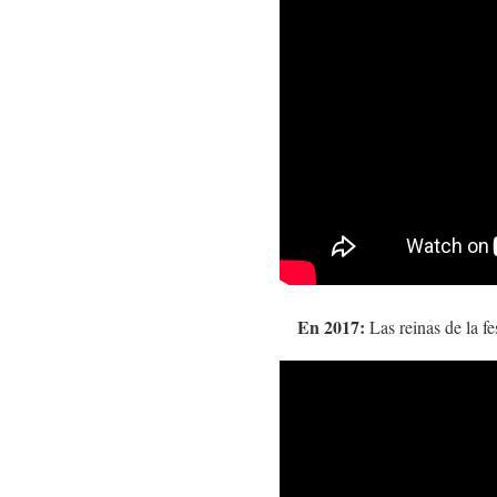
En 2017:
Las reinas de la fe