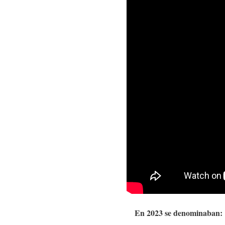
En 2023 se denominaban: