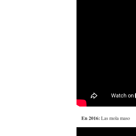
En 2016:
Las mola maso