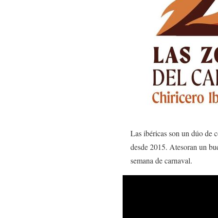
Las ibéricas son un dúo de 
desde 2015. Atesoran un buen
semana de carnaval.