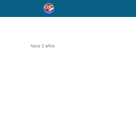
hace 2 años