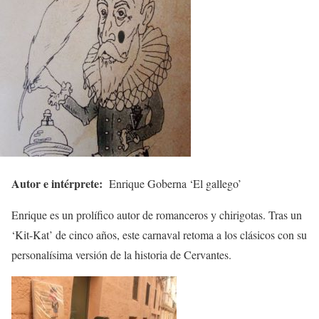
Autor e intérprete:
Enrique Goberna ‘El gallego’
Enrique es un prolífico autor de romanceros y chirigotas. Tras un
‘Kit-Kat’ de cinco años, este carnaval retoma a los clásicos con su
personalísima versión de la historia de Cervantes.