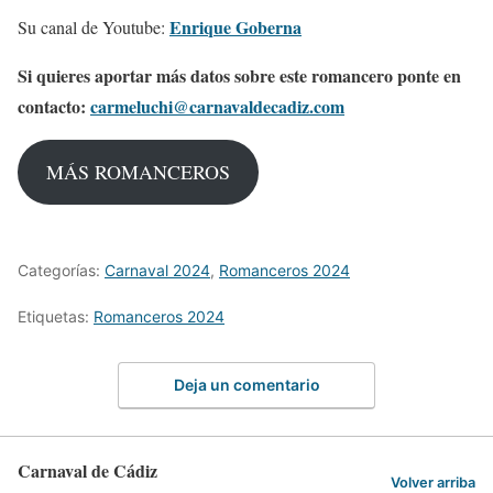
Enrique Goberna
Su canal de Youtube:
Si quieres aportar más datos sobre este romancero ponte en
contacto:
carmeluchi@carnavaldecadiz.com
MÁS ROMANCEROS
Categorías:
Carnaval 2024
,
Romanceros 2024
Etiquetas:
Romanceros 2024
Deja un comentario
Carnaval de Cádiz
Volver arriba