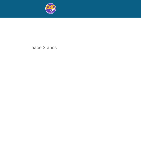
hace 3 años