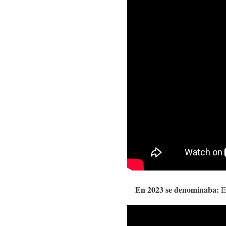
En 2023 se denominaba:
En