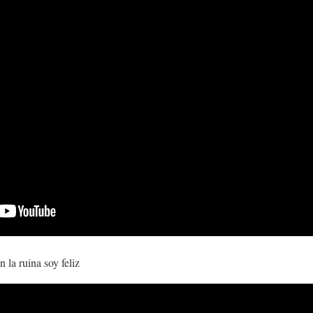
 la ruina soy feliz