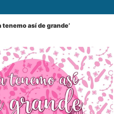
 tenemo así de grande’