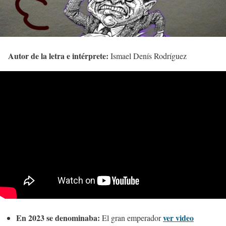
Autor de la letra e intérprete:
Ismael Denís Rodríguez
En 2023 se denominaba:
ver video
El gran emperador