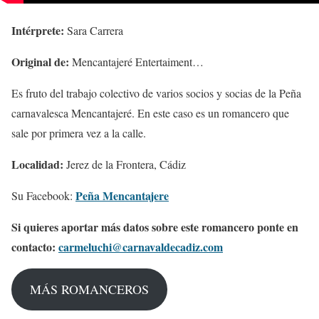
Intérprete:
Sara Carrera
Original de:
Mencantajeré Entertaiment…
Es fruto del trabajo colectivo de varios socios y socias de la Peña
carnavalesca Mencantajeré. En este caso es un romancero que
sale por primera vez a la calle.
Localidad:
Jerez de la Frontera, Cádiz
Peña Mencantajere
Su Facebook:
Si quieres aportar más datos sobre este romancero ponte en
contacto:
carmeluchi@carnavaldecadiz.com
MÁS ROMANCEROS