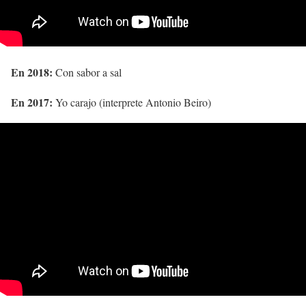
En 2018:
Con sabor a sal
En 2017:
Yo carajo (interprete Antonio Beiro)