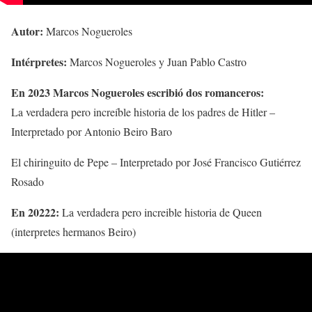
Autor:
Marcos Nogueroles
Intérpretes:
Marcos Nogueroles y Juan Pablo Castro
En 2023 Marcos Nogueroles escribió dos romanceros:
La verdadera pero increíble historia de los padres de Hitler –
Interpretado por Antonio Beiro Baro
El chiringuito de Pepe – Interpretado por José Francisco Gutiérrez
Rosado
En 20222:
La verdadera pero increible historia de Queen
(interpretes hermanos Beiro)