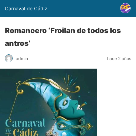
Carnaval de Cádiz
Romancero ‘Froilan de todos los
antros’
admin
hace 2 años