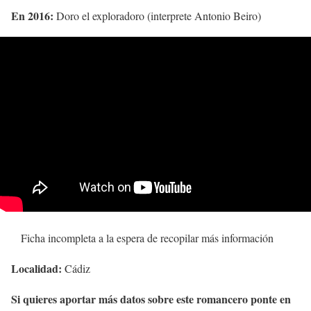
En 2016:
Doro el exploradoro (interprete Antonio Beiro)
Ficha incompleta a la espera de recopilar más información
Localidad:
Cádiz
Si quieres aportar más datos sobre este romancero ponte en