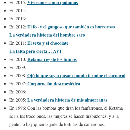
Viviremos como podamos
En 2015:
En 2014:
En 2013:
El feo y el gangoso que también es horroroso
En 2012:
La verdadera historia del hombre saco
El sexo y el chocolate
En 2011:
La falsa pero cierta… AVI
Ketama rey de los humos
En 2010:
En 2009:
Ojú la que voy a pasar cuando termine el carnaval
En 2008:
Corporación destroestética
En 2007:
En 2006:
La verdadera historia de mis almorranas
En 2005:
En 1996: Con las bombas que tiran los fanfarrones, el Ketama
se lía los trocolones, las mujeres se hacen tirabuzones, y a la
gente no hay quien la jarte de tortillas de camarones.