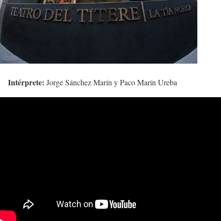
Intérprete:
Jorge Sánchez Marín y Paco Marín Ureba