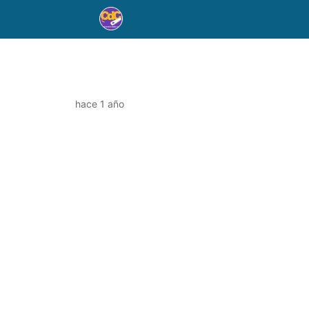
hace 1 año