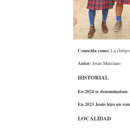
Conocida como:
La chirigo
Autor:
Jesús Murciano
HISTORIAL
En 2024 se denominaban:
En 2023 Jesús hizo un ro
LOCALIDAD