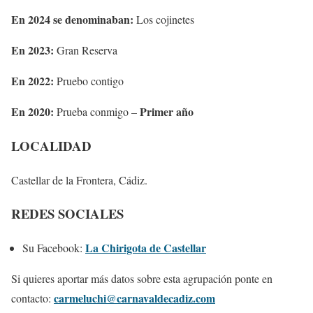
En 2024 se denominaban:
Los cojinetes
En 2023:
Gran Reserva
En 2022:
Pruebo contigo
En 2020:
Primer año
Prueba conmigo –
LOCALIDAD
Castellar de la Frontera, Cádiz.
REDES SOCIALES
La Chirigota de Castellar
Su Facebook:
Si quieres aportar más datos sobre esta agrupación ponte en
carmeluchi@carnavaldecadiz.com
contacto: