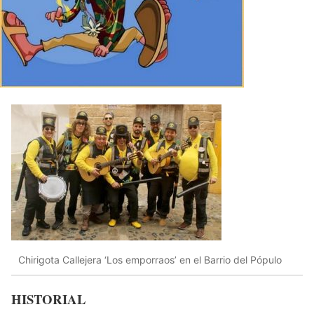
Chirigota Callejera ‘Los emporraos’ en el Barrio del Pópulo
HISTORIAL