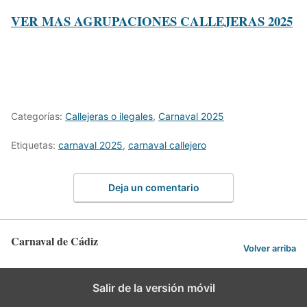
VER MAS AGRUPACIONES CALLEJERAS 2025
Categorías:
Callejeras o ilegales
,
Carnaval 2025
Etiquetas:
carnaval 2025
,
carnaval callejero
Deja un comentario
Carnaval de Cádiz
Volver arriba
Salir de la versión móvil