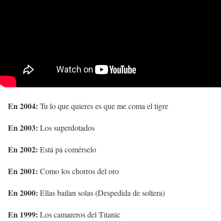
En 2004:
Tu lo que quieres es que me coma el tigre
En 2003:
Los superdotados
En 2002:
Está pa comérselo
En 2001:
Como los chorros del oro
En 2000:
Ellas bailan solas (Despedida de soltera)
En 1999:
Los camareros del Titanic