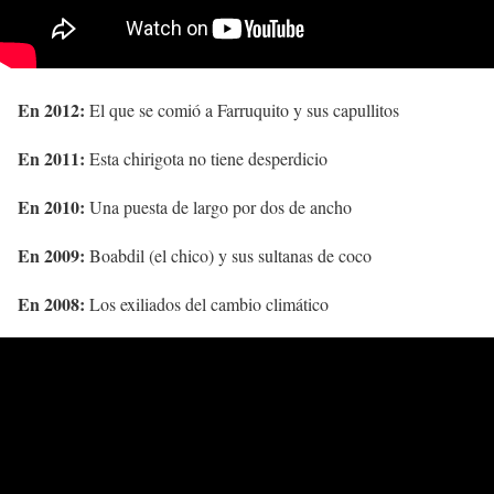
En 2012:
El que se comió a Farruquito y sus capullitos
En 2011:
Esta chirigota no tiene desperdicio
En 2010:
Una puesta de largo por dos de ancho
En 2009:
Boabdil (el chico) y sus sultanas de coco
En 2008:
Los exiliados del cambio climático