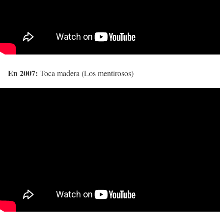
En 2007:
Toca madera (Los mentirosos)