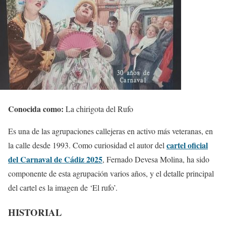
Conocida como:
La chirigota del Rufo
Es una de las agrupaciones callejeras en activo más veteranas, en
cartel oficial
la calle desde 1993. Como curiosidad el autor del
del Carnaval de Cádiz 2025
, Fernado Devesa Molina, ha sido
componente de esta agrupación varios años, y el detalle principal
del cartel es la imagen de ‘El rufo’.
HISTORIAL