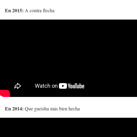
En 2015:
A contra flecha
En 2014:
Que gueisha más bien hecha