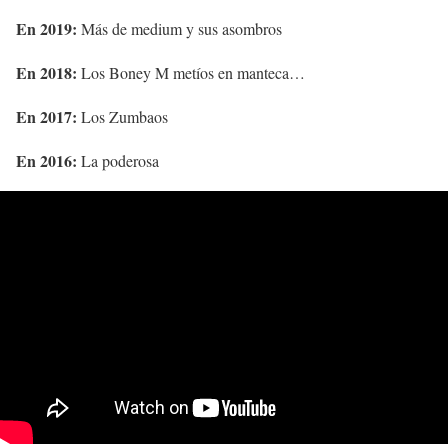
En 2019:
Más de medium y sus asombros
En 2018:
Los Boney M metíos en manteca…
En 2017:
Los Zumbaos
En 2016:
La poderosa