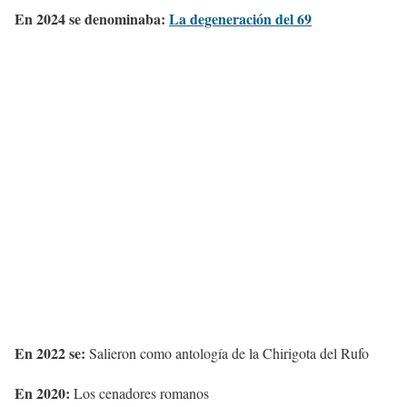
En 2024 se denominaba:
La degeneración del 69
En 2022 se:
Salieron como antología de la Chirigota del Rufo
En 2020:
Los cenadores romanos