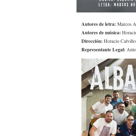
Autores de letra:
Marcos A
Autores de música:
Horaci
Dirección:
Horacio Calvillo
Representante Legal:
Anto