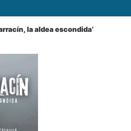
rracín, la aldea escondida’