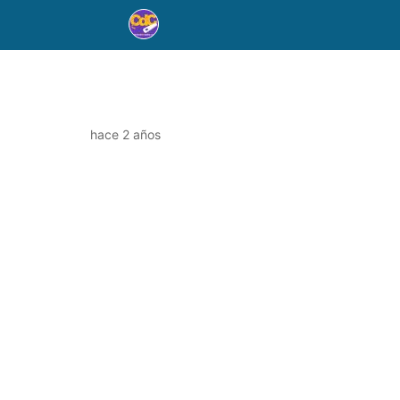
hace 2 años