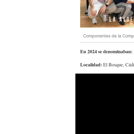
Componentes de la Compar
En 2024 se denominaban:
Localidad:
El Bosque, Cádi